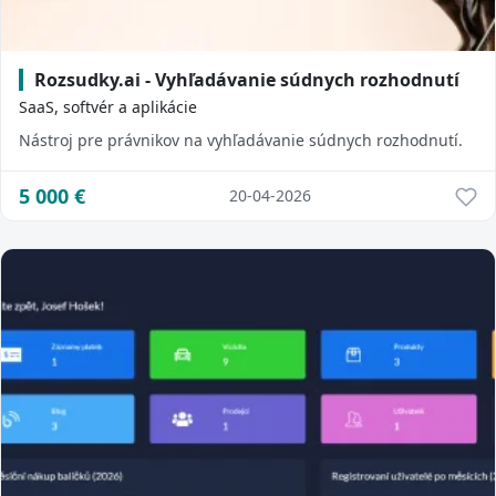
Rozsudky.ai - Vyhľadávanie súdnych rozhodnutí
SaaS, softvér a aplikácie
Nástroj pre právnikov na vyhľadávanie súdnych rozhodnutí.
5 000
€
20-04-2026