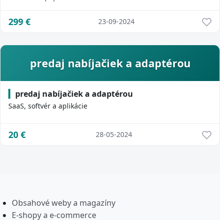
299
€
23-09-2024
predaj nabíjačiek a adaptérou
predaj nabíjačiek a adaptérou
SaaS, softvér a aplikácie
20
€
28-05-2024
Obsahové weby a magazíny
E-shopy a e-commerce