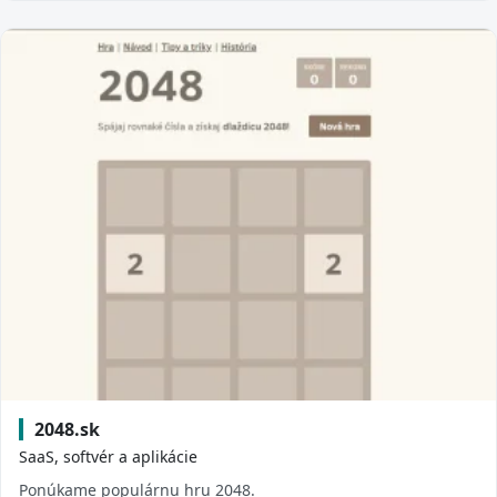
2048.sk
SaaS, softvér a aplikácie
Ponúkame populárnu hru 2048.