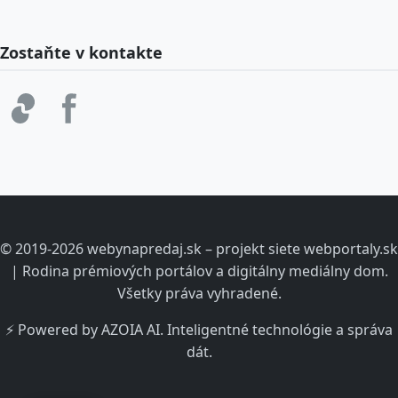
Zostaňte v kontakte
© 2019-2026 webynapredaj.sk – projekt siete webportaly.sk
| Rodina prémiových portálov a digitálny mediálny dom.
Všetky práva vyhradené.
⚡ Powered by AZOIA AI. Inteligentné technológie a správa
dát.