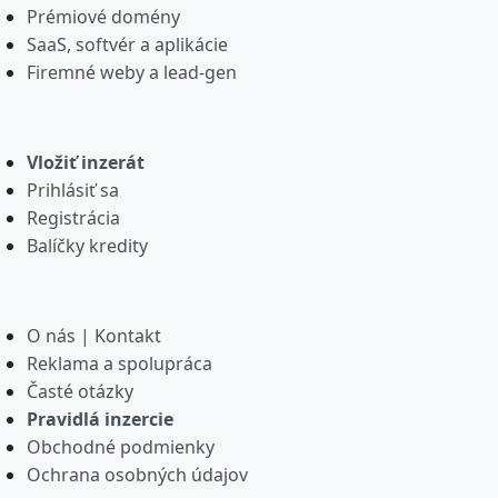
Prémiové domény
SaaS, softvér a aplikácie
Firemné weby a lead-gen
Vložiť inzerát
Prihlásiť sa
Registrácia
Balíčky kredity
O nás | Kontakt
Reklama a spolupráca
Časté otázky
Pravidlá inzercie
Obchodné podmienky
Ochrana osobných údajov