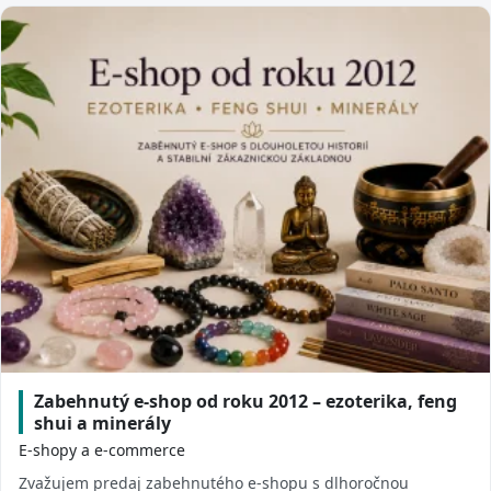
Zabehnutý e-shop od roku 2012 – ezoterika, feng
shui a minerály
E-shopy a e-commerce
Zvažujem predaj zabehnutého e-shopu s dlhoročnou