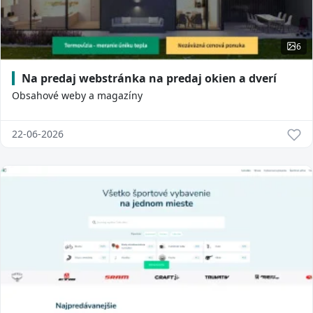
6
Na predaj webstránka na predaj okien a dverí
Obsahové weby a magazíny
22-06-2026