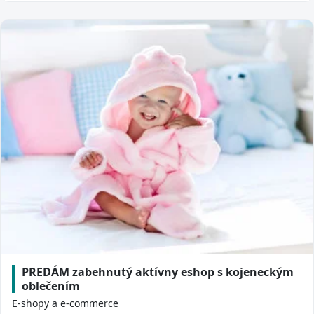
PREDÁM zabehnutý aktívny eshop s kojeneckým
oblečením
E-shopy a e-commerce