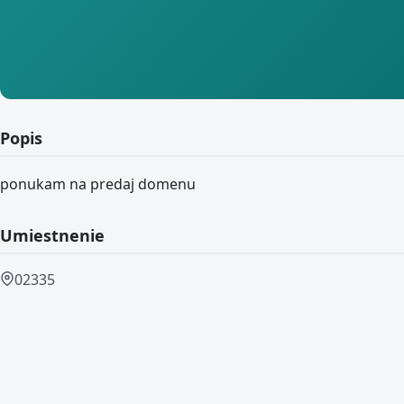
Popis
ponukam na predaj domenu
Umiestnenie
02335