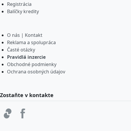
Registrácia
Balíčky kredity
O nás | Kontakt
Reklama a spolupráca
Časté otázky
Pravidlá inzercie
Obchodné podmienky
Ochrana osobných údajov
Zostaňte v kontakte