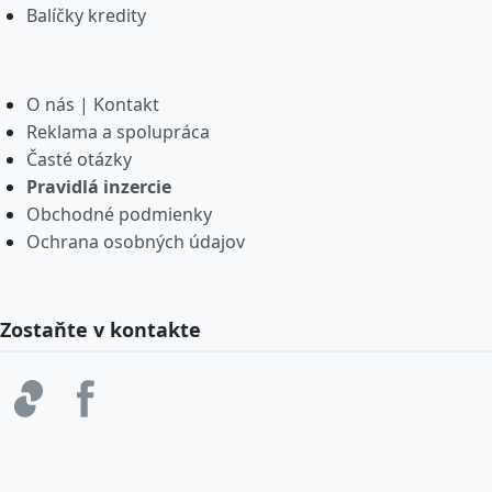
Balíčky kredity
O nás | Kontakt
Reklama a spolupráca
Časté otázky
Pravidlá inzercie
Obchodné podmienky
Ochrana osobných údajov
Zostaňte v kontakte