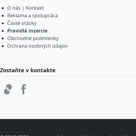
O nás | Kontakt
Reklama a spolupráca
Časté otázky
Pravidlá inzercie
Obchodné podmienky
Ochrana osobných údajov
Zostaňte v kontakte