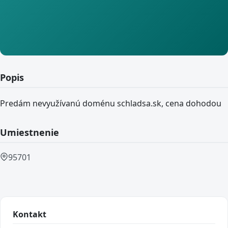
Popis
Predám nevyužívanú doménu schladsa.sk, cena dohodou
Umiestnenie
95701
Kontakt