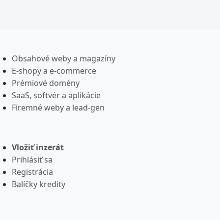
Obsahové weby a magazíny
E-shopy a e-commerce
Prémiové domény
SaaS, softvér a aplikácie
Firemné weby a lead-gen
Vložiť inzerát
Prihlásiť sa
Registrácia
Balíčky kredity