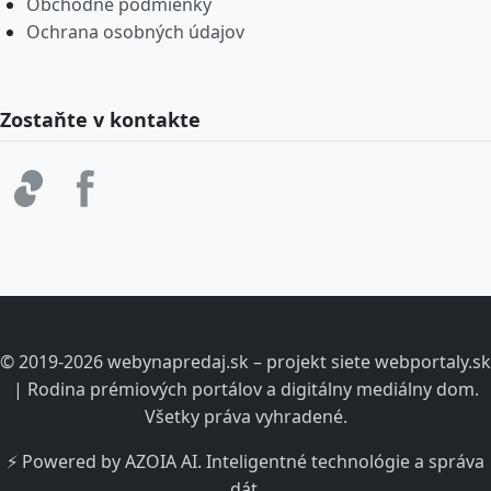
Obchodné podmienky
Ochrana osobných údajov
Zostaňte v kontakte
© 2019-2026 webynapredaj.sk – projekt siete webportaly.sk
| Rodina prémiových portálov a digitálny mediálny dom.
Všetky práva vyhradené.
⚡ Powered by AZOIA AI. Inteligentné technológie a správa
dát.