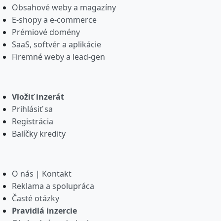
Obsahové weby a magazíny
E-shopy a e-commerce
Prémiové domény
SaaS, softvér a aplikácie
Firemné weby a lead-gen
Vložiť inzerát
Prihlásiť sa
Registrácia
Balíčky kredity
O nás | Kontakt
Reklama a spolupráca
Časté otázky
Pravidlá inzercie