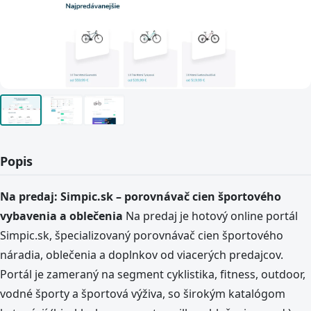
Popis
Na predaj: Simpic.sk – porovnávač cien športového
vybavenia a oblečenia
Na predaj je hotový online portál
Simpic.sk, špecializovaný porovnávač cien športového
náradia, oblečenia a doplnkov od viacerých predajcov.
Portál je zameraný na segment cyklistika, fitness, outdoor,
vodné športy a športová výživa, so širokým katalógom