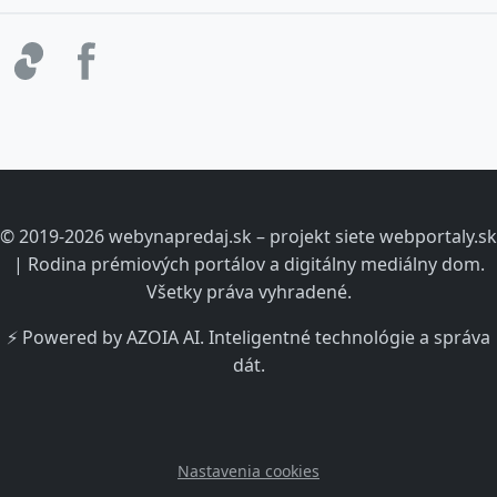
© 2019-2026 webynapredaj.sk – projekt siete webportaly.sk
| Rodina prémiových portálov a digitálny mediálny dom.
Všetky práva vyhradené.
⚡ Powered by AZOIA AI. Inteligentné technológie a správa
dát.
Nastavenia cookies