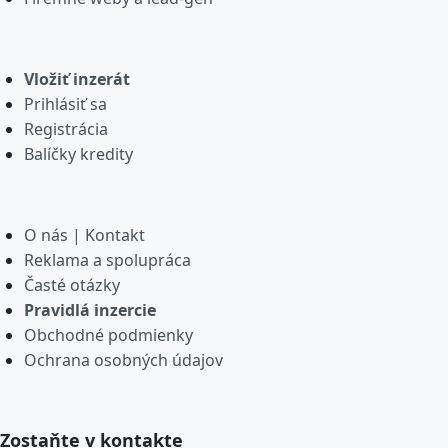
Vložiť inzerát
Prihlásiť sa
Registrácia
Balíčky kredity
O nás | Kontakt
Reklama a spolupráca
Časté otázky
Pravidlá inzercie
Obchodné podmienky
Ochrana osobných údajov
Zostaňte v kontakte