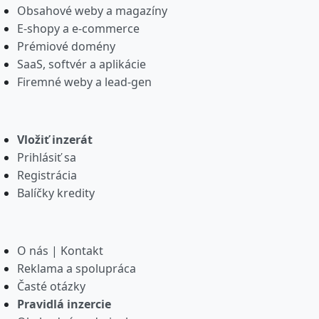
Obsahové weby a magazíny
E-shopy a e-commerce
Prémiové domény
SaaS, softvér a aplikácie
Firemné weby a lead-gen
Vložiť inzerát
Prihlásiť sa
Registrácia
Balíčky kredity
O nás | Kontakt
Reklama a spolupráca
Časté otázky
Pravidlá inzercie