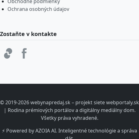
Obchodné podmienky
Ochrana osobných údajov
Zostaňte v kontakte
© 2019-2026 webynapredaj.sk – projekt siete webportaly.sk
| Rodina prémiových portálov a digitálny mediálny dom.
Všetky práva vyhradené.
⚡ Powered by AZOIA AI. Inteligentné technológie a správa
dát.