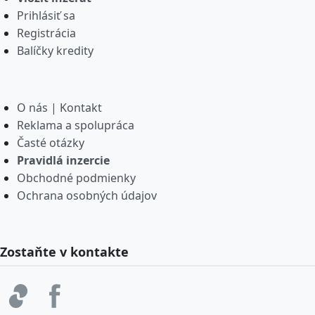
Prihlásiť sa
Registrácia
Balíčky kredity
O nás | Kontakt
Reklama a spolupráca
Časté otázky
Pravidlá inzercie
Obchodné podmienky
Ochrana osobných údajov
Zostaňte v kontakte