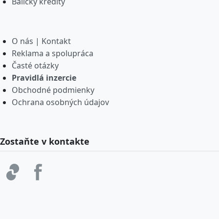
Balíčky kredity
O nás | Kontakt
Reklama a spolupráca
Časté otázky
Pravidlá inzercie
Obchodné podmienky
Ochrana osobných údajov
Zostaňte v kontakte