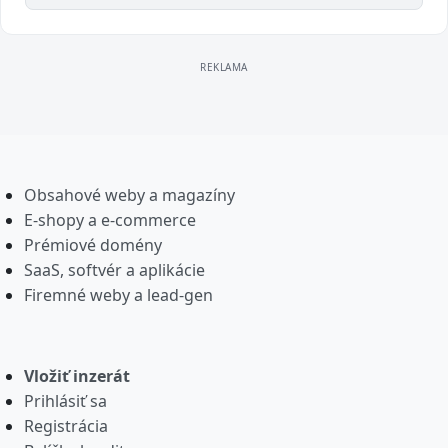
Obsahové weby a magazíny
E-shopy a e-commerce
Prémiové domény
SaaS, softvér a aplikácie
Firemné weby a lead-gen
Vložiť inzerát
Prihlásiť sa
Registrácia