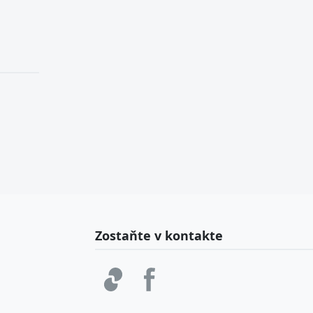
Zostaňte v kontakte