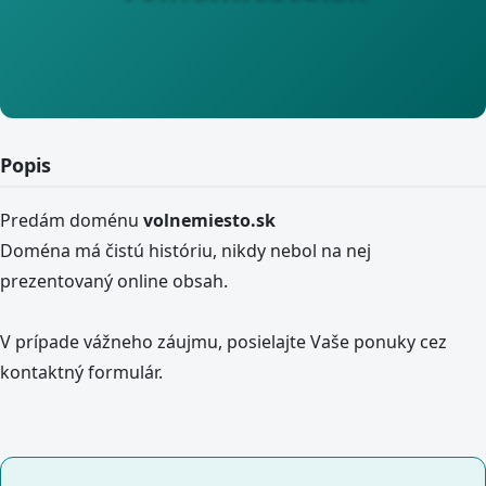
Popis
Predám doménu
volnemiesto.sk
Doména má čistú históriu, nikdy nebol na nej
prezentovaný online obsah.
V prípade vážneho záujmu, posielajte Vaše ponuky cez
kontaktný formulár.