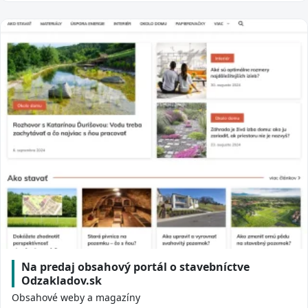
Na predaj obsahový portál o stavebníctve
Odzakladov.sk
Obsahové weby a magazíny