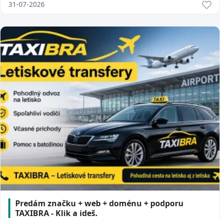
31-07-2026
Predám značku + web + doménu + podporu
TAXIBRA - Klik a ideš.