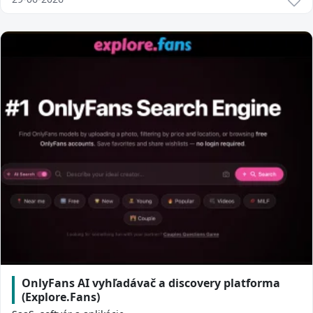
OnlyFans AI vyhľadávač a discovery platforma
(Explore.Fans)