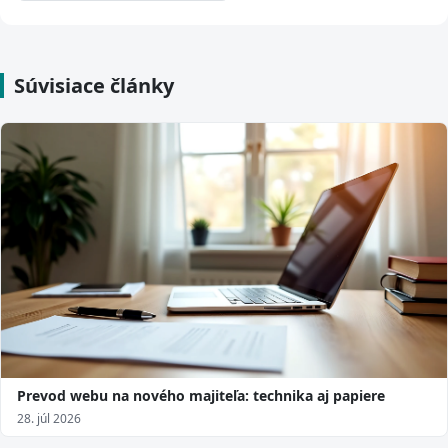
Súvisiace články
Prevod webu na nového majiteľa: technika aj papiere
28. júl 2026