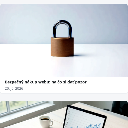
Bezpečný nákup webu: na čo si dať pozor
20. júl 2026