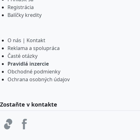
Registrácia
Balíčky kredity
O nás | Kontakt
Reklama a spolupráca
Časté otázky
Pravidlá inzercie
Obchodné podmienky
Ochrana osobných údajov
Zostaňte v kontakte